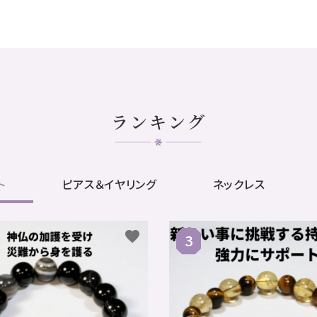
ランキング
ト
ピアス＆イヤリング
ネックレス
favorite