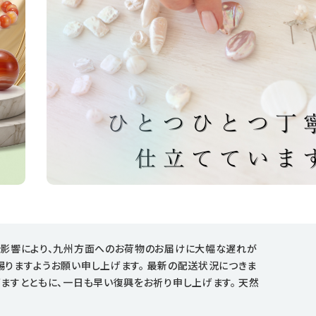
の影響により、九州方面へのお荷物のお届けに大幅な遅れが
賜りますようお願い申し上げます。 最新の配送状況につきま
ますとともに、一日も早い復興をお祈り申し上げます。 天然