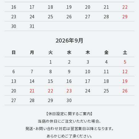
16
17
18
19
20
検索する
21
22
23
24
25
26
27
28
29
30
31
2026年9月
日
月
火
水
木
金
土
1
2
3
4
5
6
7
8
9
10
11
12
13
14
15
16
17
18
19
20
21
22
23
24
25
26
27
28
29
30
【休日設定に関するご案内】
当店の休日にご注文いただいた場合、
発送・お問い合わせ対応は翌営業日以降となります。
あらかじめご了承ください。