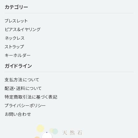
カテゴリー
ブレスレット
ピアス&イヤリング
ネックレス
ストラップ
キーホルダー
ガイドライン
支払方法について
配送・送料について
特定商取引法に基づく表記
プライバシーポリシー
お問い合わせ