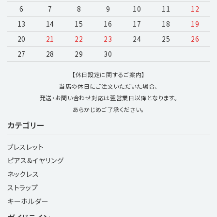
6
7
8
9
10
11
12
13
14
15
16
17
18
19
20
21
22
23
24
25
26
27
28
29
30
【休日設定に関するご案内】
当店の休日にご注文いただいた場合、
発送・お問い合わせ対応は翌営業日以降となります。
あらかじめご了承ください。
カテゴリー
ブレスレット
ピアス&イヤリング
ネックレス
ストラップ
キーホルダー