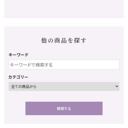
他の商品を探す
キーワード
カテゴリー
検索する