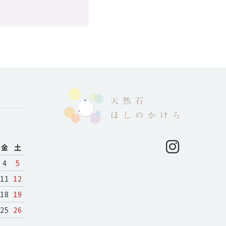
月
金
土
4
5
11
12
18
19
25
26