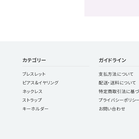
キーワード
カテゴリー
ガイドライン
ブレスレット
支払方法について
カテゴリー
ピアス&イヤリング
配送・送料について
ネックレス
特定商取引法に基づ
ストラップ
プライバシーポリシ
キーホルダー
お問い合わせ
検索する