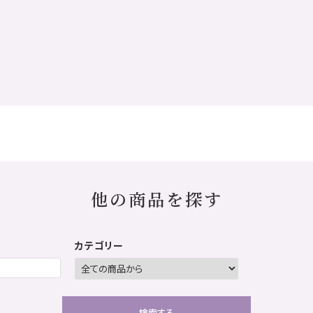
他の商品を探す
カテゴリー
検索する