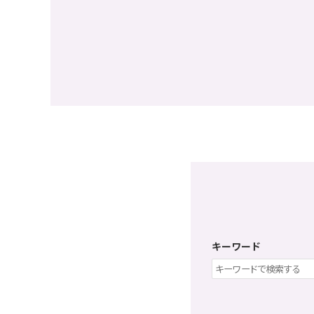
キーワード