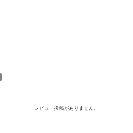
レビュー投稿がありません。