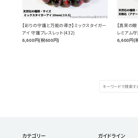
【彩りの守護と万能の導き】ミックスタイガー
【真実の眼
アイ 守護ブレスレット(432)
レミアム守護
6,600円(税600円)
6,600円(
カテゴリー
ガイドライン