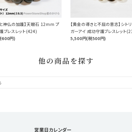
と神仏の加護】天眼石 12mm プ
【黄金の導きと不屈の意志】シトリン
ブレスレット(424)
ガーアイ 成功守護ブレスレット(21
税600円)
5,500円(税500円)
他の商品を探す
営業日カレンダー