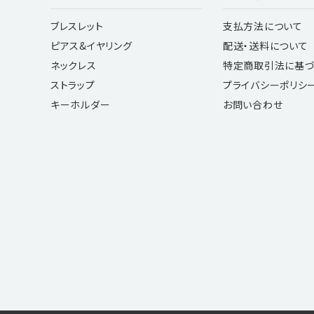
ブレスレット
支払方法について
ピアス&イヤリング
配送・送料について
ネックレス
特定商取引法に基づ
ストラップ
プライバシーポリシ
キーホルダー
お問い合わせ