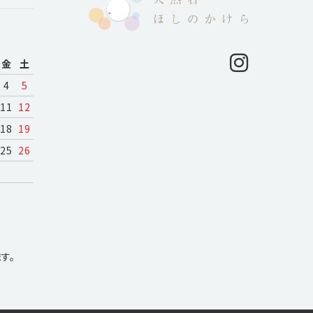
月
金
土
4
5
11
12
18
19
25
26
す。