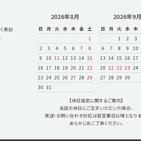
2026年8月
2026年9
日
月
火
水
木
金
土
日
月
火
水
木
く表記
ー
1
1
2
3
2
3
4
5
6
7
8
6
7
8
9
10
9
10
11
12
13
14
15
13
14
15
16
17
16
17
18
19
20
21
22
20
21
22
23
24
23
24
25
26
27
28
29
27
28
29
30
30
31
【休日設定に関するご案内】
当店の休日にご注文いただいた場合、
発送・お問い合わせ対応は翌営業日以降となりま
あらかじめご了承ください。