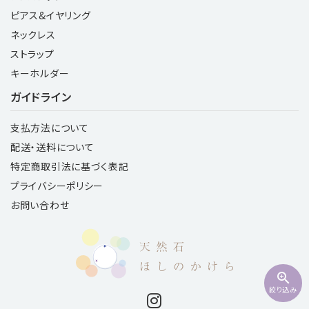
ピアス&イヤリング
ネックレス
ストラップ
キーホルダー
ガイドライン
支払方法について
配送・送料について
特定商取引法に基づく表記
プライバシーポリシー
お問い合わせ
zoom_in
絞り込み