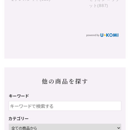
ット(887)
他の商品を探す
キーワード
カテゴリー