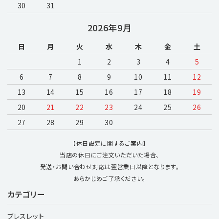
30
31
2026年9月
日
月
火
水
木
金
土
1
2
3
4
5
6
7
8
9
10
11
12
13
14
15
16
17
18
19
20
21
22
23
24
25
26
27
28
29
30
【休日設定に関するご案内】
当店の休日にご注文いただいた場合、
発送・お問い合わせ対応は翌営業日以降となります。
あらかじめご了承ください。
カテゴリー
ブレスレット