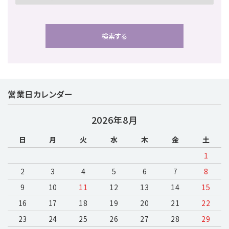
検索する
営業日カレンダー
キーワード
2026年8月
日
月
火
水
木
金
土
カテゴリー
1
2
3
4
5
6
7
8
9
10
11
12
13
14
15
16
17
18
19
20
検索する
21
22
23
24
25
26
27
28
29