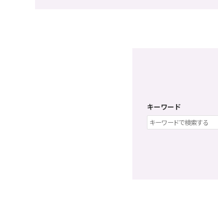
キーワード