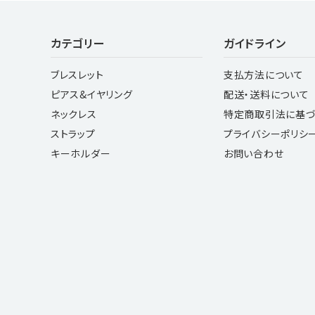
キーワード
カテゴリー
ガイドライン
ブレスレット
支払方法について
カテゴリー
ピアス&イヤリング
配送・送料について
ネックレス
特定商取引法に基づ
ストラップ
プライバシーポリシ
キーホルダー
お問い合わせ
検索する