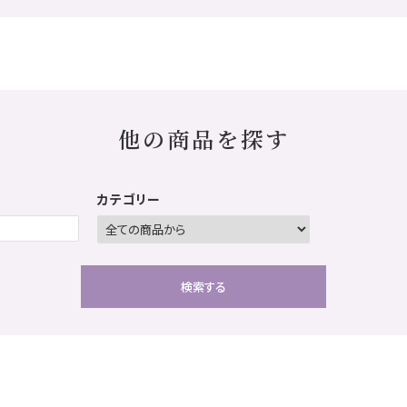
他の商品を探す
カテゴリー
検索する
close