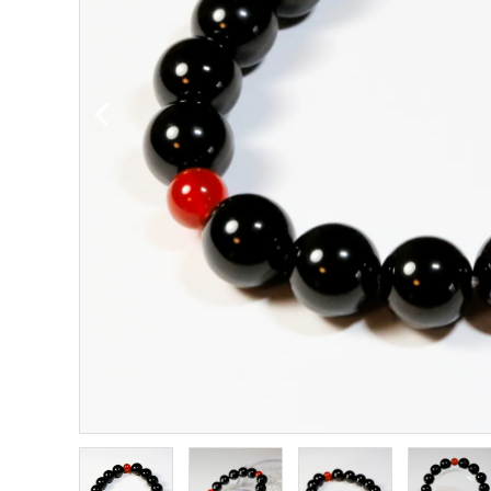
願い事から選ぶ
シリーズから選ぶ
支払方法について
配送・送料について
特定商取引法に基づく表記
プライバシーポリシー
お問い合わせ