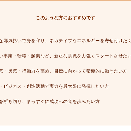
このような方におすすめです
な邪気払いで身を守り、ネガティブなエネルギーを寄せ付けた
い事業・転職・起業など、新たな挑戦を力強くスタートさせた
気・勇気・行動力を高め、目標に向かって積極的に動きたい方
・ビジネス・創造活動で実力を最大限に発揮したい方
を断ち切り、まっすぐに成功への道を歩みたい方