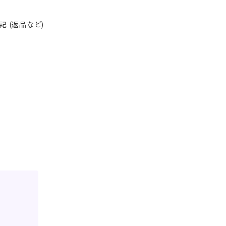
 (返品など)