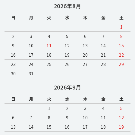
2026年8月
日
月
火
水
木
金
土
1
2
3
4
5
6
7
8
9
10
11
12
13
14
15
16
17
18
19
20
21
22
23
24
25
26
27
28
29
30
31
2026年9月
日
月
火
水
木
金
土
1
2
3
4
5
6
7
8
9
10
11
12
13
14
15
16
17
18
19