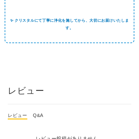
✨ クリスタルにて丁寧に浄化を施してから、大切にお届けいたしま
す。
レビュー
レビュー
Q&A
レビュー投稿がありません。