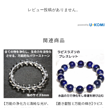
レビュー投稿がありません。
関連商品
【万能の浄化力と清純な光が、
【蒼き叡智と万能の輝き】ラピス