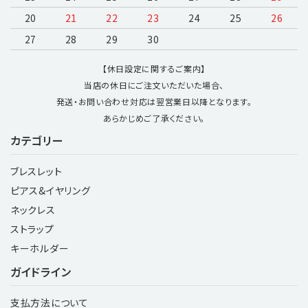
20
21
22
23
24
25
26
27
28
29
30
【休日設定に関するご案内】
当店の休日にご注文いただいた場合、
発送・お問い合わせ対応は翌営業日以降となります。
あらかじめご了承ください。
カテゴリー
ブレスレット
ピアス&イヤリング
ネックレス
ストラップ
キーホルダー
ガイドライン
支払方法について