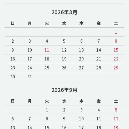
2026年8月
日
月
火
水
木
金
土
1
2
3
4
5
6
7
8
9
10
11
12
13
14
15
16
17
18
19
20
21
22
23
24
25
26
27
28
29
30
31
2026年9月
日
月
火
水
木
金
土
1
2
3
4
5
6
7
8
9
10
11
12
13
14
15
16
17
18
19