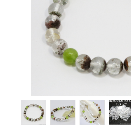
願い事から選ぶ
シリーズから選ぶ
支払方法について
配送・送料について
特定商取引法に基づく表記
プライバシーポリシー
お問い合わせ