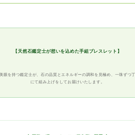
【天然石鑑定士が想いを込めた手組ブレスレット】
美眼を持つ鑑定士が、石の品質とエネルギーの調和を見極め、一珠ずつ
にて組み上げをしてお届けいたします。