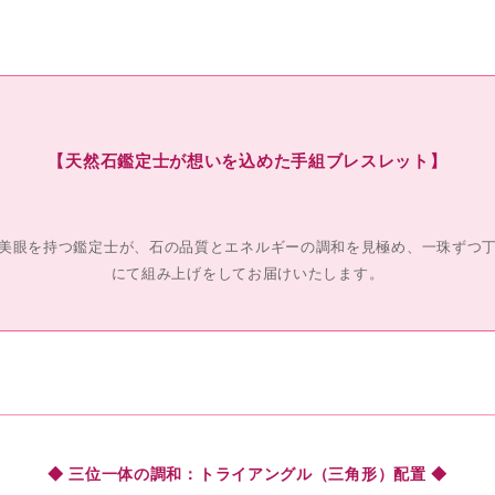
【天然石鑑定士が想いを込めた手組ブレスレット】
美眼を持つ鑑定士が、石の品質とエネルギーの調和を見極め、一珠ずつ
にて組み上げをしてお届けいたします。
◆ 三位一体の調和：トライアングル（三角形）配置 ◆