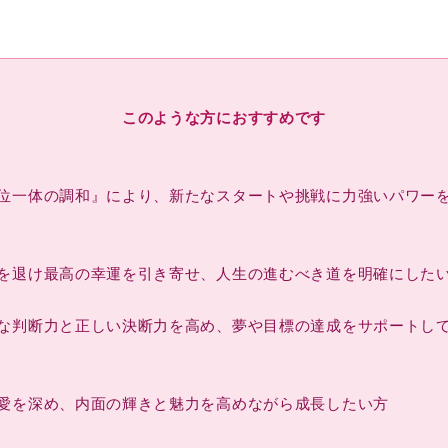
このような方におすすめです
位一体の調和』により、新たなスタートや挑戦に力強いパワー
を退け最高の幸運を引き寄せ、人生の進むべき道を明確にした
な判断力と正しい決断力を高め、夢や目標の達成をサポートし
愛を深め、内面の輝きと魅力を高めながら成長したい方