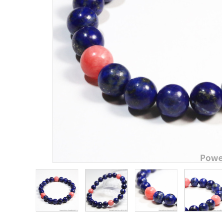
願い事から選ぶ
シリーズから選ぶ
支払方法について
配送・送料について
特定商取引法に基づく表記
プライバシーポリシー
お問い合わせ