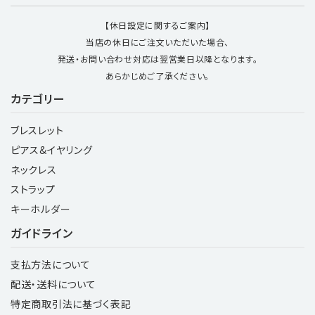
【休日設定に関するご案内】
当店の休日にご注文いただいた場合、
発送・お問い合わせ対応は翌営業日以降となります。
あらかじめご了承ください。
カテゴリー
ブレスレット
ピアス&イヤリング
ネックレス
ストラップ
キーホルダー
ガイドライン
支払方法について
配送・送料について
特定商取引法に基づく表記