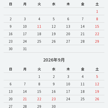
日
月
火
水
木
金
土
1
2
3
4
5
6
7
8
9
10
11
12
13
14
15
16
17
18
19
20
21
22
23
24
25
26
27
28
29
30
31
2026年9月
日
月
火
水
木
金
土
1
2
3
4
5
6
7
8
9
10
11
12
13
14
15
16
17
18
19
20
21
22
23
24
25
26
27
28
29
30