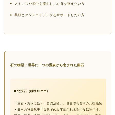
ストレスや疲労を癒やし、心身を整えたい方
美肌とアンチエイジングをサポートしたい方
石の物語：世界に二つの温泉から恵まれた薬石
■ 北投石（粒径10mm）
「薬石・万病に効く・自然治癒」。世界でも台湾の北投温泉
と日本の秋田県玉川温泉でのみ産出される希少な鉱物です。