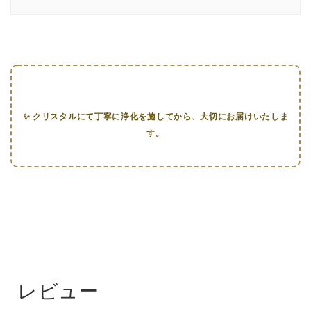
✨ クリスタルにて丁寧に浄化を施してから、大切にお届けいたしま
す。
レビュー