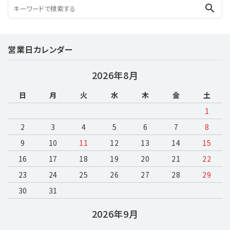
search
営業日カレンダー
2026年8月
日
月
火
水
木
金
土
1
2
3
4
5
6
7
8
9
10
11
12
13
14
15
16
17
18
19
20
21
22
23
24
25
26
27
28
29
30
31
2026年9月