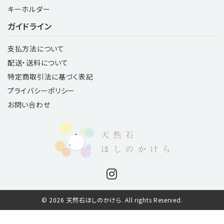
キーホルダー
ガイドライン
支払方法について
配送・送料について
特定商取引法に基づく表記
プライバシーポリシー
お問い合わせ
© 2026 天然石ほしのかけら. All rights Reserved.