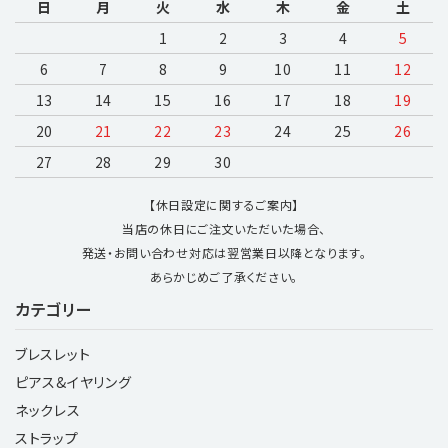
日
月
火
水
木
金
土
1
2
3
4
5
6
7
8
9
10
11
12
13
14
15
16
17
18
19
20
21
22
23
24
25
26
27
28
29
30
【休日設定に関するご案内】
当店の休日にご注文いただいた場合、
発送・お問い合わせ対応は翌営業日以降となります。
あらかじめご了承ください。
カテゴリー
ブレスレット
ピアス&イヤリング
ネックレス
ストラップ