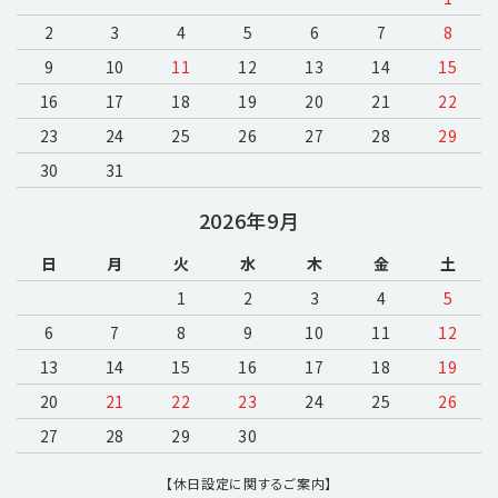
2
3
4
5
6
7
8
9
10
11
12
13
14
15
16
17
18
19
20
21
22
23
24
25
26
27
28
29
30
31
2026年9月
日
月
火
水
木
金
土
1
2
3
4
5
6
7
8
9
10
11
12
13
14
15
16
17
18
19
20
21
22
23
24
25
26
27
28
29
30
【休日設定に関するご案内】