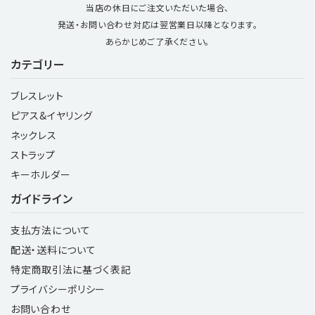
当店の休日にご注文いただいた場合、
発送・お問い合わせ対応は翌営業日以降となります。
あらかじめご了承ください。
カテゴリー
ブレスレット
ピアス&イヤリング
ネックレス
ストラップ
キーホルダー
ガイドライン
支払方法について
配送・送料について
特定商取引法に基づく表記
プライバシーポリシー
お問い合わせ