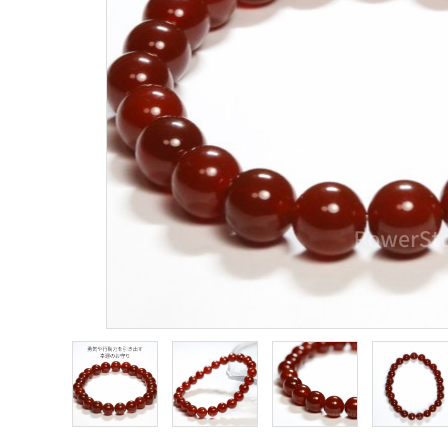
願い事から選ぶ
シリーズから選ぶ
支払方法について
配送・送料について
特定商取引法に基づく表記
プライバシーポリシー
お問い合わせ