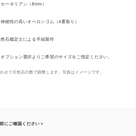
カーネリアン（8mm）
伸縮性の高いオペロンゴム（4重取り）
然石鑑定士による手組製作
オプション選択よりご希望のサイズをご指定ください。
合わせて天然石の数で調整します。写真はイメージです。
前にご確認ください＞