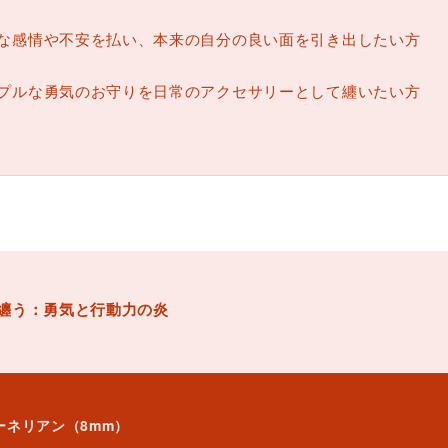
な感情や不安を払い、本来の自分の良い面を引き出したい方
プルな勇気のお守りを日常のアクセサリーとして纏いたい方
纏う：勇気と行動力の炎
カーネリアン（8mm）