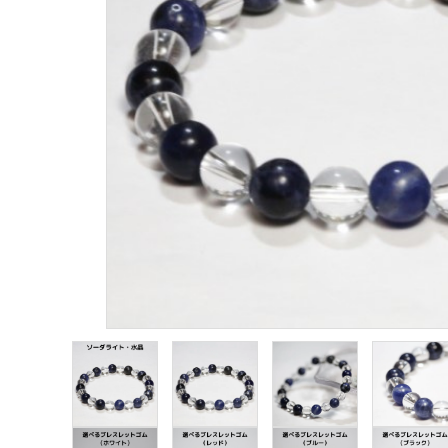
願い事から選ぶ
シリーズから選ぶ
支払方法について
配送・送料について
特定商取引法に基づく表記
プライバシーポリシー
お問い合わせ