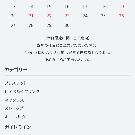
13
14
15
16
17
18
19
20
21
22
23
24
25
26
27
28
29
30
【休日設定に関するご案内】
当店の休日にご注文いただいた場合、
発送・お問い合わせ対応は翌営業日以降となります。
あらかじめご了承ください。
カテゴリー
ブレスレット
ピアス&イヤリング
ネックレス
ストラップ
キーホルダー
ガイドライン