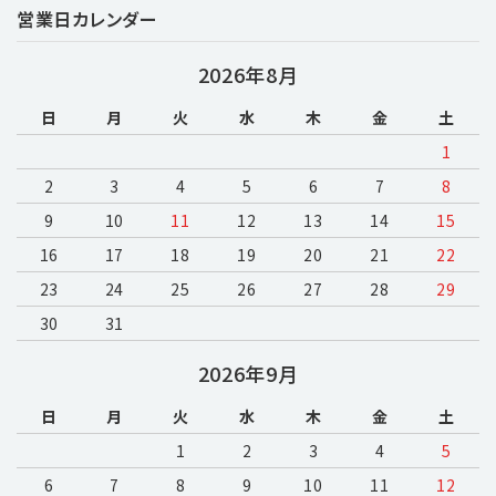
営業日カレンダー
2026年8月
日
月
火
水
木
金
土
1
2
3
4
5
6
7
8
9
10
11
12
13
14
15
16
17
18
19
20
21
22
23
24
25
26
27
28
29
30
31
2026年9月
日
月
火
水
木
金
土
1
2
3
4
5
6
7
8
9
10
11
12