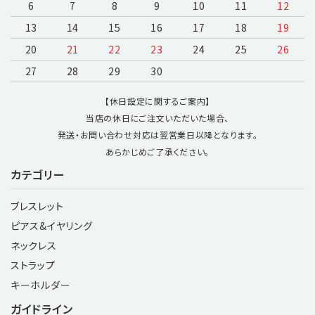
6
7
8
9
10
11
12
13
14
15
16
17
18
19
20
21
22
23
24
25
26
27
28
29
30
【休日設定に関するご案内】
当店の休日にご注文いただいた場合、
発送・お問い合わせ対応は翌営業日以降となります。
あらかじめご了承ください。
カテゴリー
ブレスレット
ピアス&イヤリング
ネックレス
ストラップ
キーホルダー
ガイドライン