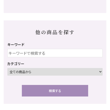
他の商品を探す
キーワード
カテゴリー
検索する