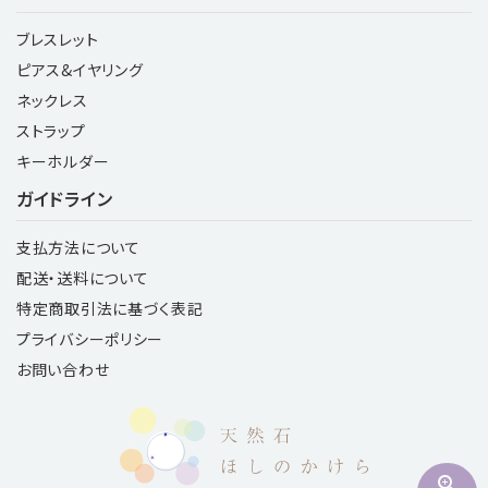
ブレスレット
ピアス&イヤリング
ネックレス
ストラップ
キーホルダー
ガイドライン
支払方法について
配送・送料について
特定商取引法に基づく表記
プライバシーポリシー
お問い合わせ
zoom_in