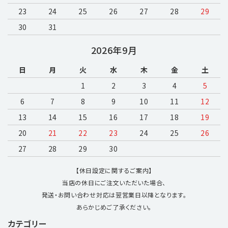
23
24
25
26
27
28
29
30
31
2026年9月
日
月
火
水
木
金
土
1
2
3
4
5
6
7
8
9
10
11
12
13
14
15
16
17
18
19
20
21
22
23
24
25
26
27
28
29
30
【休日設定に関するご案内】
当店の休日にご注文いただいた場合、
発送・お問い合わせ対応は翌営業日以降となります。
あらかじめご了承ください。
カテゴリー