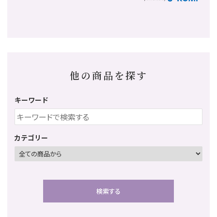
他の商品を探す
キーワード
カテゴリー
検索する