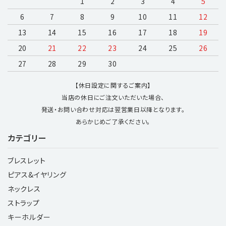
1
2
3
4
5
6
7
8
9
10
11
12
13
14
15
16
17
18
19
20
21
22
23
24
25
26
27
28
29
30
【休日設定に関するご案内】
当店の休日にご注文いただいた場合、
発送・お問い合わせ対応は翌営業日以降となります。
あらかじめご了承ください。
カテゴリー
ブレスレット
ピアス&イヤリング
ネックレス
ストラップ
キーホルダー